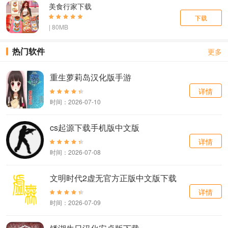
美食行家下载
下载
| 80MB
热门软件
更多
重生萝莉岛汉化版手游
详情
时间：2026-07-10
cs起源下载手机版中文版
详情
时间：2026-07-08
文明时代2虚无官方正版中文版下载
详情
时间：2026-07-09