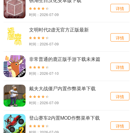
锈湖生日汉化安卓版下载
详情
时间：2026-07-09
文明时代2虚无官方正版最新
详情
时间：2026-07-09
非常普通的鹿正版手游下载未来篇
详情
时间：2026-07-10
戴夫大战僵尸内置作弊菜单下载
详情
时间：2026-07-09
登山赛车2内置MOD作弊菜单下载
详情
时间：2026-07-09