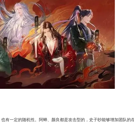
也有一定的随机性。阿蝉、颜良都是攻击型的，史子眇能够增加团队的