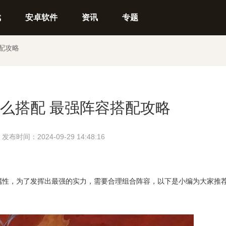
戏
安卓软件
资讯
专题
配攻略
么搭配 最强阵容搭配攻略
时间：2024-09-29 14:48:16
性，为了发挥出最强的实力，需要合理组合阵容，以下是小编为大家推