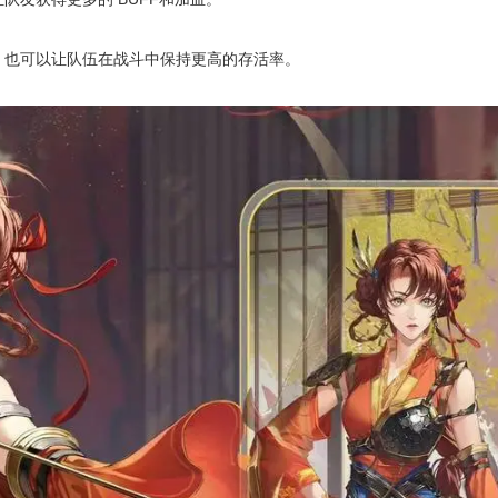
也可以让队伍在战斗中保持更高的存活率。