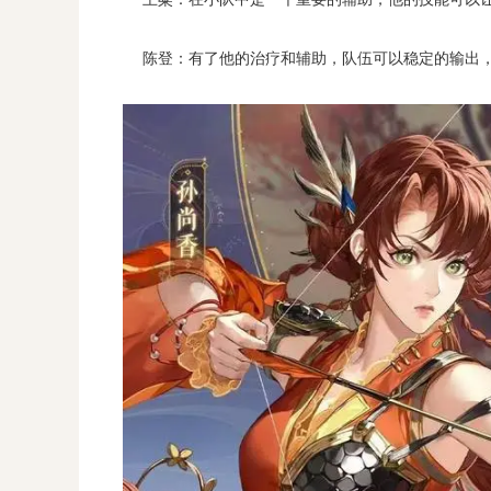
陈登：有了他的治疗和辅助，队伍可以稳定的输出，