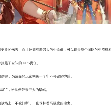
更多的伤害，而且还拥有着强大的生命值，可以说是整个团队的中流砥
起了全队的 DPS责任。
伤害，为后面的玩家构筑一个牢不可破的护盾。
UFF，给队伍带来巨大的增幅。
战场上，不被打断，一直保持着高强度的输出。