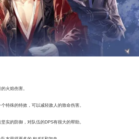
的火焰伤害。
个特殊的特效，可以减轻敌人的致命伤害。
实的防御，对队伍的DPS有很大的帮助。
友获得更多的 BUFF和加血。