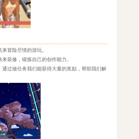
法来冒险尽情的游玩。
来装修，锻炼自己的创作能力。
通过做任务我们能获得大量的奖励，帮助我们解