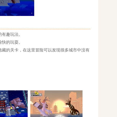
的有趣玩法。
愉快的玩耍。
藏的关卡，在这里冒险可以发现很多城市中没有