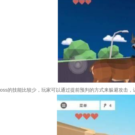
ss的技能比较少，玩家可以通过提前预判的方式来躲避攻击，