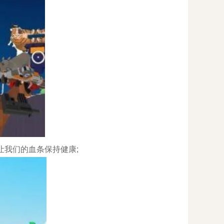
让我们的血条保持健康;