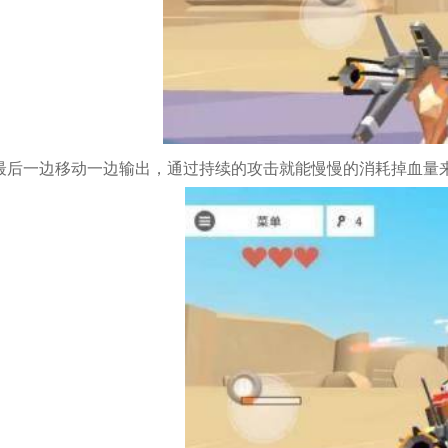
后一边移动一边输出，通过持续的攻击就能慢慢的消耗掉血量