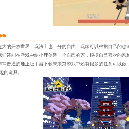
色
大的开放世界，玩法上也十分的自由，玩家可以根据自己的想
们还能在游戏中给小鹿创造一个自己的家，根据自己喜欢的风格
普通的鹿正版手游下载未来篇游戏中还有很多的任务可以做，
趣的道具。