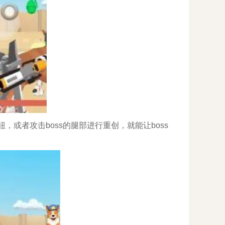
，或者攻击boss的腿部进行重创，就能让boss