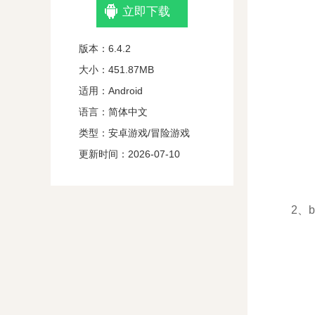
立即下载
版本：6.4.2
大小：451.87MB
适用：Android
语言：简体中文
类型：安卓游戏/冒险游戏
更新时间：2026-07-10
2、bo