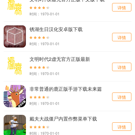
详情
时间：1970-01-01
锈湖生日汉化安卓版下载
详情
时间：1970-01-01
文明时代2虚无官方正版最新
详情
时间：1970-01-01
非常普通的鹿正版手游下载未来篇
详情
时间：1970-01-01
戴夫大战僵尸内置作弊菜单下载
详情
时间：1970-01-01