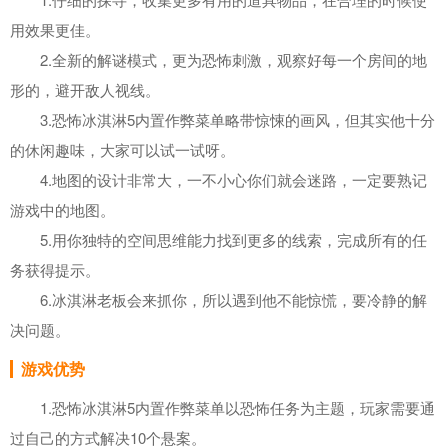
用效果更佳。
2.全新的解谜模式，更为恐怖刺激，观察好每一个房间的地
形的，避开敌人视线。
3.恐怖冰淇淋5内置作弊菜单略带惊悚的画风，但其实他十分
的休闲趣味，大家可以试一试呀。
4.地图的设计非常大，一不小心你们就会迷路，一定要熟记
游戏中的地图。
5.用你独特的空间思维能力找到更多的线索，完成所有的任
务获得提示。
6.冰淇淋老板会来抓你，所以遇到他不能惊慌，要冷静的解
决问题。
游戏优势
1.恐怖冰淇淋5内置作弊菜单以恐怖任务为主题，玩家需要通
过自己的方式解决10个悬案。