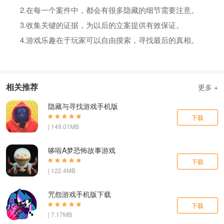
2.在每一个案件中，都会有很多隐藏的细节需要注意。
3.收集关键的证据，为以后的立案提供有效保证。
4.游戏乐趣在于玩家可以自由摸索，寻找最后的真相。
相关推荐
更多 +
隐藏与寻找游戏手机版
下载
| 149.01MB
哆啦A梦恐怖故事游戏
下载
| 122.4MB
咒怨游戏手机版下载
下载
| 7.17MB