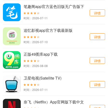
笔趣阁app官方蓝色旧版无广告版下
载
详情
时间：2026-07-11
追忆影视app官方下载最新版
详情
时间：2026-07-10
正版49图库app下载
详情
时间：2026-08-08
卫星电视(Satellite TV)
详情
时间：2026-07-11
奈飞（Netflix）App官网版下载中文