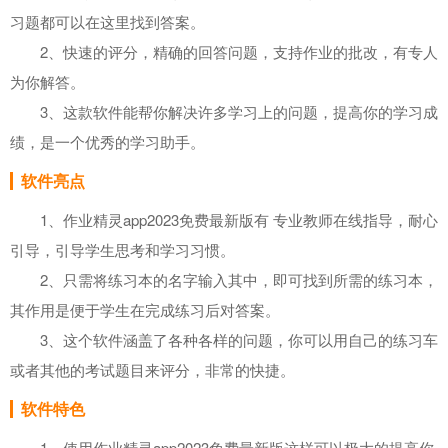
习题都可以在这里找到答案。
2、快速的评分，精确的回答问题，支持作业的批改，有专人
为你解答。
3、这款软件能帮你解决许多学习上的问题，提高你的学习成
绩，是一个优秀的学习助手。
软件亮点
1、
作业精灵app2023免费最新版有
专业教师在线指导，耐心
引导，引导学生思考和学习习惯。
2、只需将练习本的名字输入其中，即可找到所需的练习本，
其作用是便于学生在完成练习后对答案。
3、这个软件涵盖了各种各样的问题，你可以用自己的练习车
或者其他的考试题目来评分，非常的快捷。
软件特色
1、使用作业精灵app2023免费最新版这样可以极大的提高你