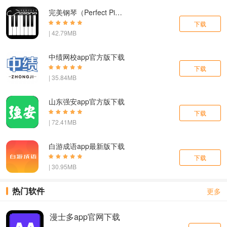
完美钢琴（Perfect Piano）app下载
下载
| 42.79MB
中绩网校app官方版下载
下载
| 35.84MB
山东强安app官方版下载
下载
| 72.41MB
白游成语app最新版下载
下载
| 30.95MB
热门软件
更多
漫士多app官网下载