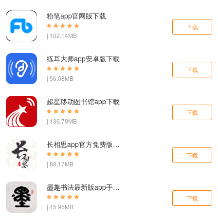
粉笔app官网版下载
下载
| 102.14MB
练耳大师app安卓版下载
下载
| 56.08MB
超星移动图书馆app下载
下载
| 136.79MB
长相思app官方免费版下载
下载
| 88.17MB
墨趣书法最新版app手机官网版下载
下载
| 45.95MB