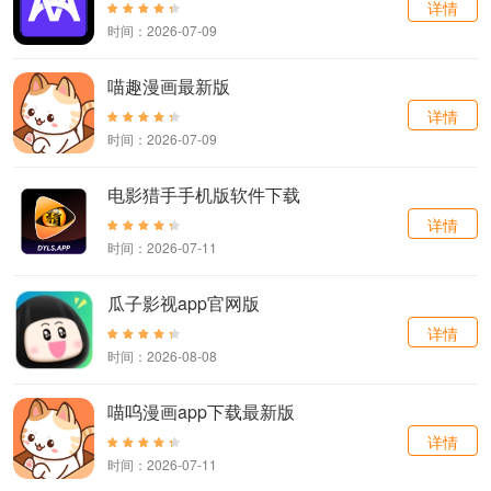
详情
时间：2026-07-09
喵趣漫画最新版
详情
时间：2026-07-09
电影猎手手机版软件下载
详情
时间：2026-07-11
瓜子影视app官网版
详情
时间：2026-08-08
喵呜漫画app下载最新版
详情
时间：2026-07-11