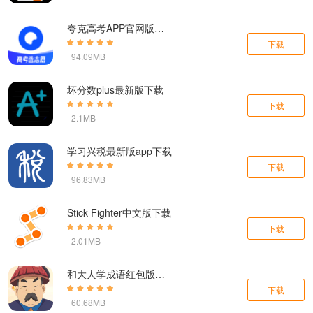
夸克高考APP官网版下载
下载
| 94.09MB
坏分数plus最新版下载
下载
| 2.1MB
学习兴税最新版app下载
下载
| 96.83MB
Stick Fighter中文版下载
下载
| 2.01MB
和大人学成语红包版下载
下载
| 60.68MB