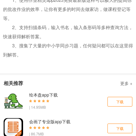
的批改作业的效率，让你有更多的时间去做家访，做课程登记等
等。
2、支持扫描条码，输入书名，输入条形码等多种查询方法，
快速获得解析答案。
3、搜集了大量的中小学同步习题，任何疑问都可以在这里得
到解答。
相关推荐
更多 +
绘本盘app下载
下载
| 14.95MB
会画了专业版app下载
下载
| 86.7MB