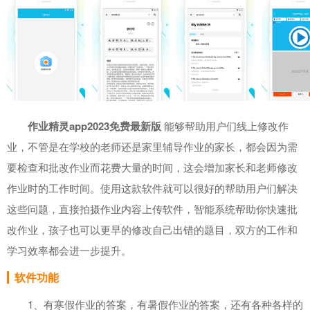
作业精灵app2023免费最新版
能够帮助用户们线上修改作
业，不管是在学校的老师还是家里辅导作业的家长，都会因为需
要检查和批改作业而花费大量的时间，这会增加家长和老师修改
作业时的工作时间。使用这款软件就可以很好的帮助用户们解决
这些问题，直接拍摄作业内容上传软件，智能系统帮助你快速批
改作业，孩子也可以更早的修改自己出错的题目，双方的工作和
学习效率都会进一步提升。
软件功能
1、有寒假作业的答案，有暑假作业的答案，还有各种各样的