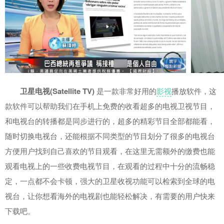
卫星电视(Satellite TV)
是一款非常好用的
影视
播放软件，这
款软件可以帮助我们在手机上免费的收看超多的电视卫视节目，
和电视台的转播都是同步进行的，超多的精彩节目全部都能看，
随时切换电视台，还能根据不同类型的节目划分了很多的电视台
方便用户找到自己喜欢的节目观看，在这里无需额外的缴费也能
观看电视上的一些收费电视节目，在观看的过程中十分的流畅稳
定，一点都不会卡顿，强大的卫星收视功能可以检索到全球的电
视台，让你想看海外的电视剧也能轻松解决，有需要的用户快来
下载吧。