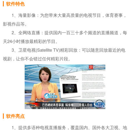
软件特色
1、海量影像：为您带来大量高质量的电视节目，体育赛事，
影视作品等。
2、全网络直播：提供国内一百三十多个频道的直播频道，每
天24小时播放最精彩的节目。
3、卫星电视(Satellite TV)精彩回放：可以随意回放最近的电
视剧，让你不会错过任何精彩片段。
软件亮点
1、提供多语种电视直播服务，覆盖国内、国外各大卫视、地