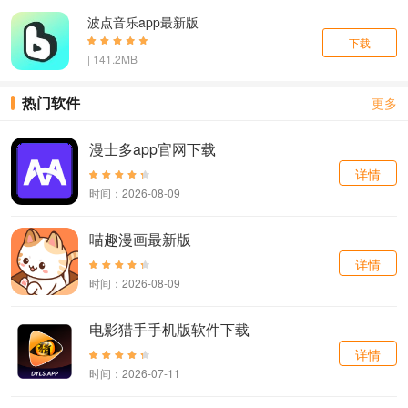
波点音乐app最新版
下载
| 141.2MB
热门软件
更多
漫士多app官网下载
详情
时间：2026-08-09
喵趣漫画最新版
详情
时间：2026-08-09
电影猎手手机版软件下载
详情
时间：2026-07-11