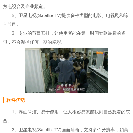
方电视台及专业频道。
2、卫星电视(Satellite TV)提供多种类型的电影、电视剧和综
艺节目。
3、专业的节目安排，让使用者能在第一时间看到最新的资
讯，不会漏掉任何一期的精彩。
软件优势
1、界面简洁、易于使用，让人很容易就能找到自己想看的东
西。
2、卫星电视(Satellite TV)画面清晰，支持多个分辨率，如高