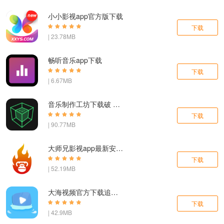
小小影视app官方版下载
下载
| 23.78MB
畅听音乐app下载
下载
| 6.67MB
音乐制作工坊下载破 解版
下载
| 90.77MB
大师兄影视app最新安卓下载
下载
| 52.19MB
大海视频官方下载追剧最新版
下载
| 42.9MB