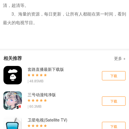
清，超清等。
3、海量的资源，每日更新，让所有人都能在第一时间，看到
最火的电视节目。
相关推荐
更多 +
套路直播最新下载版
下载
| 48.85MB
三号动漫纯净版
下载
| 60.3MB
卫星电视(Satellite TV)
下载