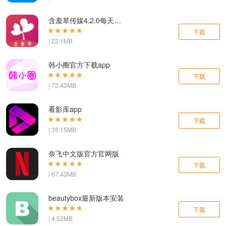
含羞草传媒4.2.0每天免费下载
下载
| 22.1MB
韩小圈官方下载app
下载
| 72.43MB
看影库app
下载
| 35.15MB
奈飞中文版官方官网版
下载
| 67.43MB
beautybox最新版本安装
下载
| 4.52MB