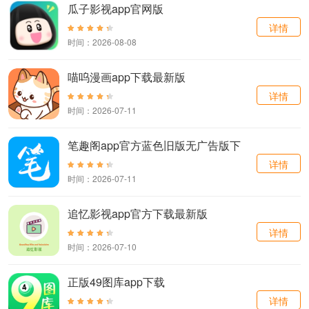
瓜子影视app官网版
详情
时间：2026-08-08
喵呜漫画app下载最新版
详情
时间：2026-07-11
笔趣阁app官方蓝色旧版无广告版下
载
详情
时间：2026-07-11
追忆影视app官方下载最新版
详情
时间：2026-07-10
正版49图库app下载
详情