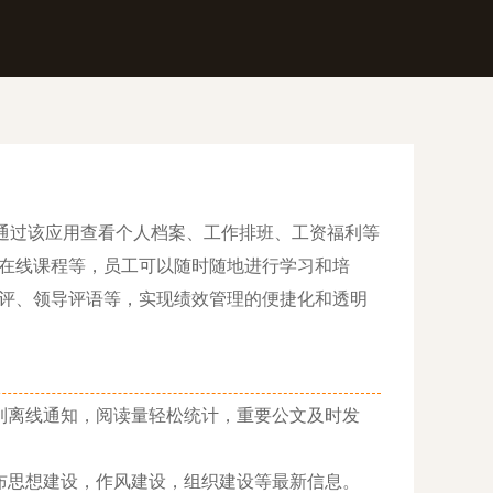
通过该应用查看个人档案、工作排班、工资福利等
在线课程等，员工可以随时随地进行学习和培
评、领导评语等，实现绩效管理的便捷化和透明
离线通知，阅读量轻松统计，重要公文及时发
思想建设，作风建设，组织建设等最新信息。