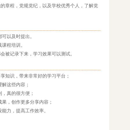
党的章程，党规党纪，以及学校优秀个人，了解党
都可以及时提出。
线课程培训。
都会被记录下来，学习效果可以测试。
分享知识，带来非常好的学习平台；
理解这些内容；
到，真的很方便；
成果，创作更多分享内容；
设能力，提高工作效率。