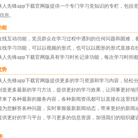
先锋app下载官网版提供一个专门学习党知识的专栏，包括
信息。
能
线互动功能，党员群众在学习过程中遇到的任何问题和困难，
线学习功能，可以以视频的形式，也可以以图形的形式直接在
先锋app下载官网版具有学习时长记录功能，每次学习时间
势
先锋app下载官网版提供更多的学习资源和学习内容，轻松
造更多最新的学习方法，提供更好的学习效果，让同事更好地
来了各种最新的服务内容，各种新闻资讯都可以直接在这里找
为您解答各种问题，实时掌握最新新闻动态，带来更好的新闻
供更好的学习平台，学习更多的信息资源，加强我们的组织建
图