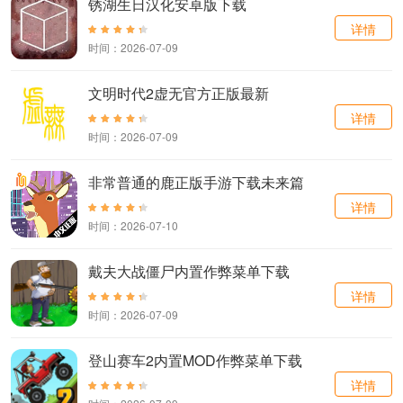
锈湖生日汉化安卓版下载
详情
时间：2026-07-09
文明时代2虚无官方正版最新
详情
时间：2026-07-09
非常普通的鹿正版手游下载未来篇
详情
时间：2026-07-10
戴夫大战僵尸内置作弊菜单下载
详情
时间：2026-07-09
登山赛车2内置MOD作弊菜单下载
详情