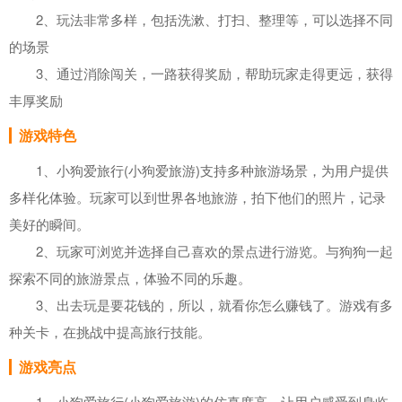
2、玩法非常多样，包括洗漱、打扫、整理等，可以选择不同
的场景
3、通过消除闯关，一路获得奖励，帮助玩家走得更远，获得
丰厚奖励
游戏特色
1、小狗爱旅行(小狗爱旅游)支持多种旅游场景，为用户提供
多样化体验。玩家可以到世界各地旅游，拍下他们的照片，记录
美好的瞬间。
2、玩家可浏览并选择自己喜欢的景点进行游览。与狗狗一起
探索不同的旅游景点，体验不同的乐趣。
3、出去玩是要花钱的，所以，就看你怎么赚钱了。游戏有多
种关卡，在挑战中提高旅行技能。
游戏亮点
1、小狗爱旅行(小狗爱旅游)的仿真度高，让用户感受到身临