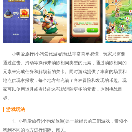
小狗爱旅行(小狗爱旅游)的玩法非常简单易懂，玩家只需要
通过点击、滑动等操作来消除相同类型的元素，通过消除相同的
元素来完成任务和解锁新的关卡。同时游戏提供了丰富的场景和
地点供玩家探索，每个地方都充满了各种冒险和发现的乐趣。玩
家可以使用道具或者技能来帮助消除更多的元素，达到挑战目
标。
游戏玩法
1、小狗爱旅行(小狗爱旅游)是一款经典的三消游戏，带领小
狗到不同的地方进行消除、闯关。