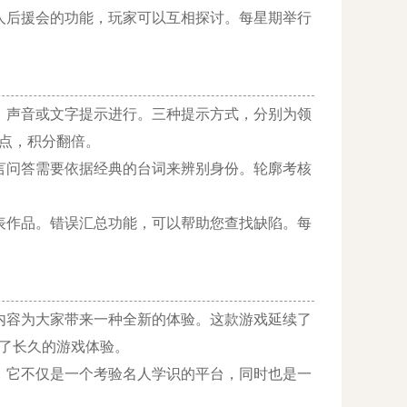
后援会的功能，玩家可以互相探讨。每星期举行
声音或文字提示进行。三种提示方式，分别为领
点，积分翻倍。
问答需要依据经典的台词来辨别身份。轮廓考核
作品。错误汇总功能，可以帮助您查找缺陷。每
容为大家带来一种全新的体验。这款游戏延续了
了长久的游戏体验。
它不仅是一个考验名人学识的平台，同时也是一