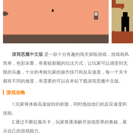
滚筒恶魔中文版
是一款十分有趣的闯关探险游戏，游戏画风
简单，色彩浓重，有着较新颖的玩法方式，让玩家可以感受到无
限的乐趣，十分的考验玩家的操作技巧和反应速度，每一个关卡
都有不同的难度，有需要的可以在本站下载滚筒恶魔中文版。
游戏攻略
1.玩家将体验高速旋转的刺激，同时挑战他们的反应速度和
技能。
2.通过不断征服关卡，玩家将逐渐解开游戏世界的奥秘，展
示自己的游戏能力。