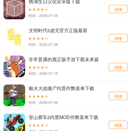
锈湖生日汉化安卓版下载
详情
时间：2026-07-09
文明时代2虚无官方正版最新
详情
时间：2026-07-09
非常普通的鹿正版手游下载未来篇
详情
时间：2026-07-10
戴夫大战僵尸内置作弊菜单下载
详情
时间：2026-07-09
登山赛车2内置MOD作弊菜单下载
详情