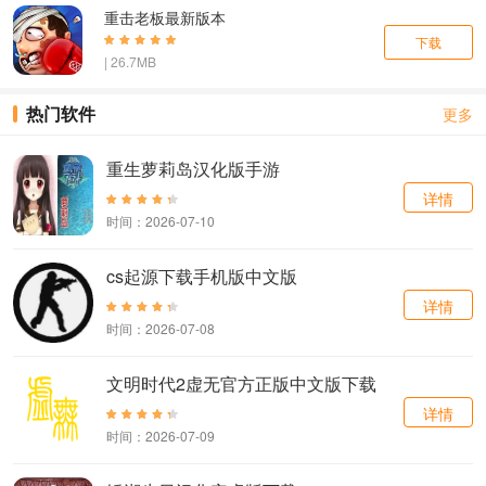
重击老板最新版本
下载
| 26.7MB
热门软件
更多
重生萝莉岛汉化版手游
详情
时间：2026-07-10
cs起源下载手机版中文版
详情
时间：2026-07-08
文明时代2虚无官方正版中文版下载
详情
时间：2026-07-09