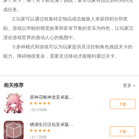
成任务。
2.玩家可以通过收集特定物品或击败敌人来获得积分和奖
励。游戏以华丽的视觉效果和富有节奏的音乐为特色，让玩家沉
浸在游戏世界的激动人心的氛围中。
3.多种模式和游戏可以为玩家提供灵活控制角色挑战关卡的
能力。障碍物很复杂，需要灵活移动才能顺利通过关卡。
相关推荐
更多 +
原神召唤神龙安卓版下载
下载
| 62.53MB
锈湖生日汉化安卓版下载
下载
| 61.72MB