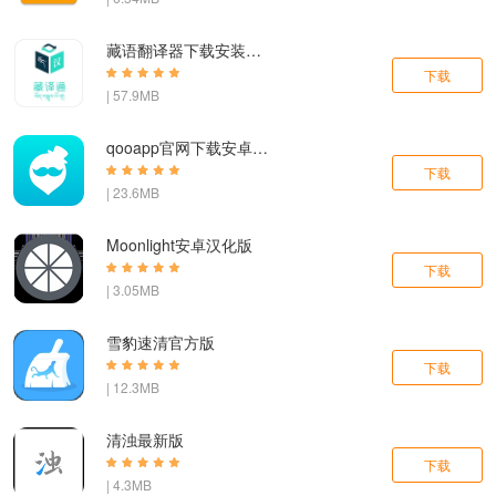
藏语翻译器下载安装手机版免费
下载
| 57.9MB
qooapp官网下载安卓版2024
下载
| 23.6MB
Moonlight安卓汉化版
下载
| 3.05MB
雪豹速清官方版
下载
| 12.3MB
清浊最新版
下载
| 4.3MB