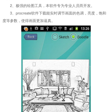
2、极强的绘图工具，本软件专为专业人员而开发。
3、procreate软件下载能实时调节画面的色调，亮度，饱和
度等参数，使得画面更加逼真。