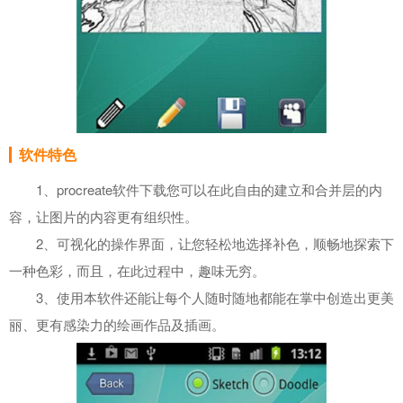
软件特色
1、procreate软件下载您可以在此自由的建立和合并层的内
容，让图片的内容更有组织性。
2、可视化的操作界面，让您轻松地选择补色，顺畅地探索下
一种色彩，而且，在此过程中，趣味无穷。
3、使用本软件还能让每个人随时随地都能在掌中创造出更美
丽、更有感染力的绘画作品及插画。