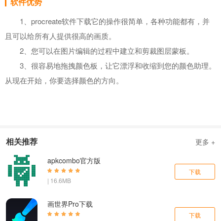
软件优势
1、procreate软件下载它的操作很简单，各种功能都有，并
且可以给所有人提供很高的画质。
2、您可以在图片编辑的过程中建立和剪裁图层蒙板。
3、很容易地拖拽颜色板，让它漂浮和收缩到您的颜色助理。
从现在开始，你要选择颜色的方向。
相关推荐
更多 +
apkcombo官方版
下载
| 16.6MB
画世界Pro下载
下载