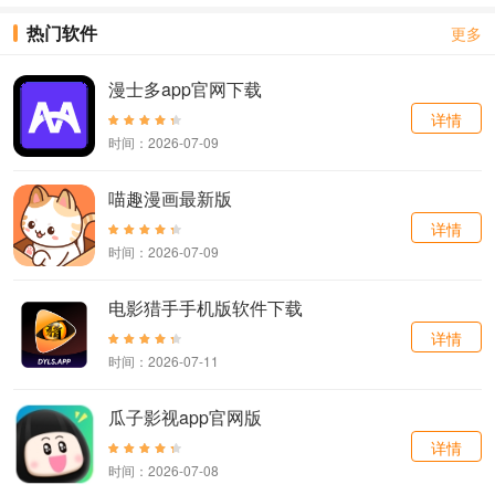
热门软件
更多
漫士多app官网下载
详情
时间：2026-07-09
喵趣漫画最新版
详情
时间：2026-07-09
电影猎手手机版软件下载
详情
时间：2026-07-11
瓜子影视app官网版
详情
时间：2026-07-08