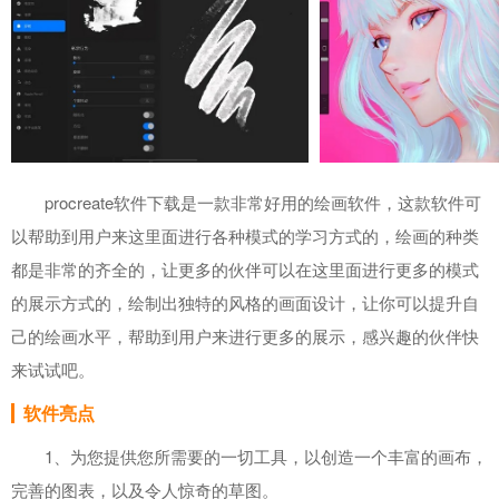
procreate软件下载是一款非常好用的绘画软件，这款软件可
以帮助到用户来这里面进行各种模式的学习方式的，绘画的种类
都是非常的齐全的，让更多的伙伴可以在这里面进行更多的模式
的展示方式的，绘制出独特的风格的画面设计，让你可以提升自
己的绘画水平，帮助到用户来进行更多的展示，感兴趣的伙伴快
来试试吧。
软件亮点
1、为您提供您所需要的一切工具，以创造一个丰富的画布，
完善的图表，以及令人惊奇的草图。