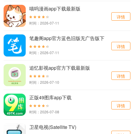
喵呜漫画app下载最新版
详情
时间：2026-07-11
笔趣阁app官方蓝色旧版无广告版下
载
详情
时间：2026-07-11
追忆影视app官方下载最新版
详情
时间：2026-07-10
正版49图库app下载
详情
时间：2026-07-08
卫星电视(Satellite TV)