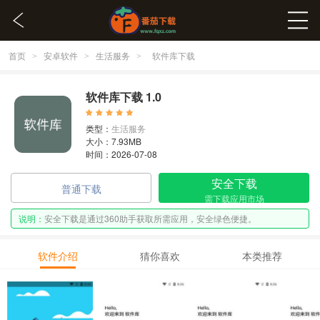
首页
安卓软件
生活服务
>
>
>
软件库下载
软件库下载 1.0
类型：
生活服务
大小：7.93MB
时间：2026-07-08
安全下载
普通下载
需下载应用市场
说明：
安全下载是通过360助手获取所需应用，安全绿色便捷。
软件介绍
猜你喜欢
本类推荐