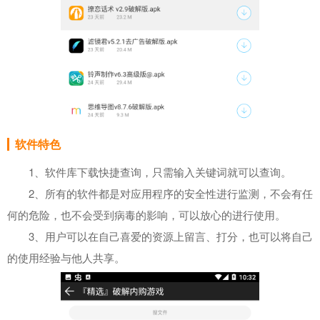
软件特色
1、软件库下载快捷查询，只需输入关键词就可以查询。
2、所有的软件都是对应用程序的安全性进行监测，不会有任
何的危险，也不会受到病毒的影响，可以放心的进行使用。
3、用户可以在自己喜爱的资源上留言、打分，也可以将自己
的使用经验与他人共享。