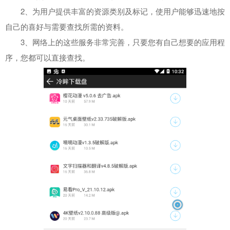
2、为用户提供丰富的资源类别及标记，使用户能够迅速地按
自己的喜好与需要查找所需的资料。
3、网络上的这些服务非常完善，只要您有自己想要的应用程
序，您都可以直接查找。