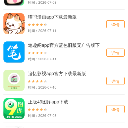
时间：2026-07-08
喵呜漫画app下载最新版
详情
时间：2026-07-11
笔趣阁app官方蓝色旧版无广告版下
载
详情
时间：2026-07-11
追忆影视app官方下载最新版
详情
时间：2026-07-10
正版49图库app下载
详情
时间：2026-07-08