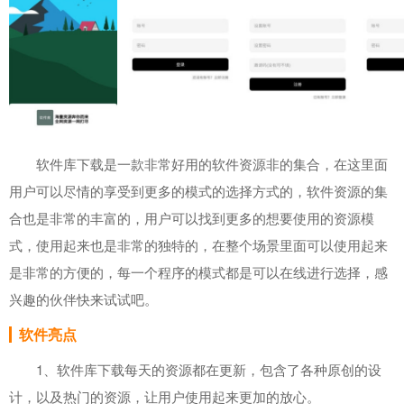
软件库下载是一款非常好用的软件资源非的集合，在这里面
用户可以尽情的享受到更多的模式的选择方式的，软件资源的集
合也是非常的丰富的，用户可以找到更多的想要使用的资源模
式，使用起来也是非常的独特的，在整个场景里面可以使用起来
是非常的方便的，每一个程序的模式都是可以在线进行选择，感
兴趣的伙伴快来试试吧。
软件亮点
1、软件库下载每天的资源都在更新，包含了各种原创的设
计，以及热门的资源，让用户使用起来更加的放心。