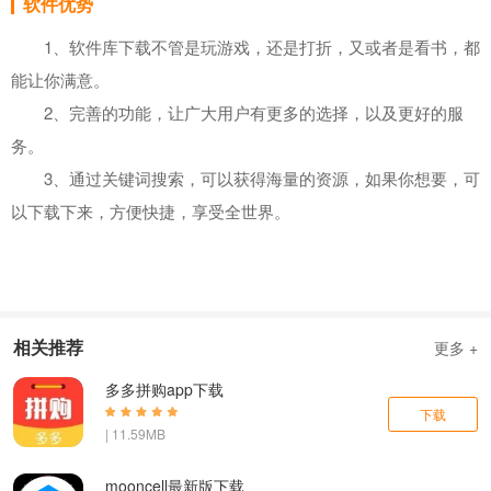
软件优势
1、软件库下载不管是玩游戏，还是打折，又或者是看书，都
能让你满意。
2、完善的功能，让广大用户有更多的选择，以及更好的服
务。
3、通过关键词搜索，可以获得海量的资源，如果你想要，可
以下载下来，方便快捷，享受全世界。
相关推荐
更多 +
多多拼购app下载
下载
| 11.59MB
mooncell最新版下载