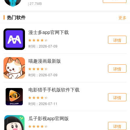
| 27.7MB
热门软件
更多
漫士多app官网下载
详情
时间：2026-07-09
喵趣漫画最新版
详情
时间：2026-07-09
电影猎手手机版软件下载
详情
时间：2026-07-11
瓜子影视app官网版
详情