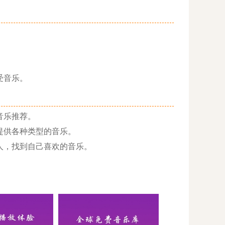
受音乐。
音乐推荐。
提供各种类型的音乐。
人，找到自己喜欢的音乐。