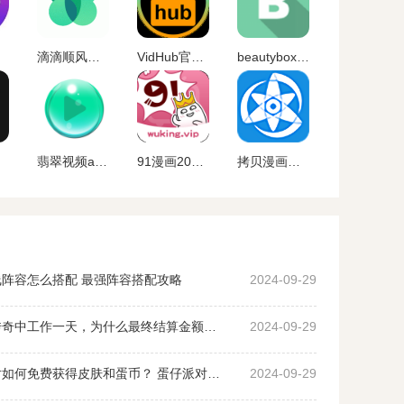
滴滴顺风车app
VidHub官方最新版
beautybox最新版本安装
翡翠视频app官网下载
91漫画2023最新版下载
拷贝漫画最新版本
阵容怎么搭配 最强阵容搭配攻略
2024-09-29
沙威玛传奇中工作一天，为什么最终结算金额为0？ 沙威玛传奇收入为0原因
2024-09-29
蛋仔派对如何免费获得皮肤和蛋币？ 蛋仔派对免费获得皮肤和蛋币攻略大全
2024-09-29