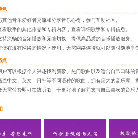
色
其他音乐爱好者交流和分享音乐心得，参与互动社区。
看歌手的其他作品和专辑内容，查看详细歌手和专辑信息。
持流畅的音频播放和无缝切换，提供高品质的音乐播放服务。
便在没有网络的情况下使用，无需网络连接就可以随时随地享
点
户可以根据个人兴趣找到新歌、热门歌曲以及适合自己口味的
盖中文、英文、日韩等不同语种的歌曲，拥有庞大的音乐库，
无需付费即可在线听歌，于更好地了解并支持自己喜欢的音乐
图