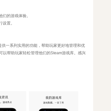
他们的游戏体验。
行设置。
在提供一系列实用的功能，帮助玩家更好地管理和优
可以帮助玩家轻松管理他们的Steam游戏库。感兴