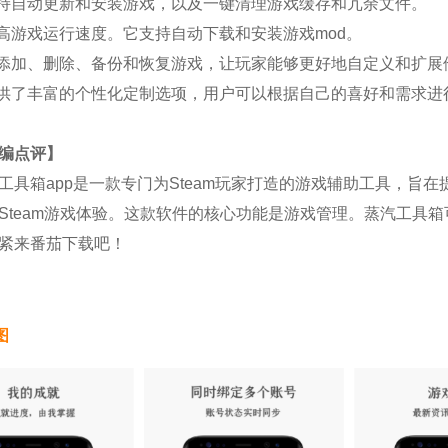
自动更新和安装游戏，以及一键清理游戏缓存和冗余文件。
游戏运行速度。它支持自动下载和安装游戏mod。
加、删除、备份和恢复游戏，让玩家能够更好地自定义和扩展
了丰富的个性化定制选项，用户可以根据自己的喜好和需求进
编点评】
箱app是一款专门为Steam玩家打造的游戏辅助工具，旨
Steam游戏体验。这款软件的核心功能是游戏管理。蒸汽工具箱
紧来番茄下载吧！
图