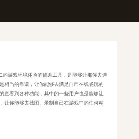
二的游戏环境体验的辅助工具，是能够让那你去选
是相当的靠谱，让你能够去满足自己在线畅玩的
的查看到各种功能，其中的一些用户也是能够让
，让你能够去截图、录制自己在游戏中的任何精