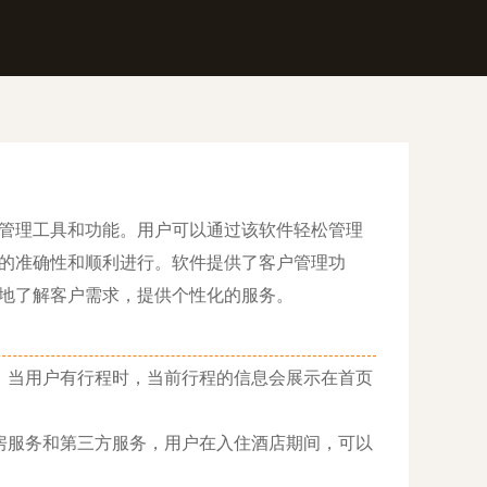
管理工具和功能。用户可以通过该软件轻松管理
的准确性和顺利进行。软件提供了客户管理功
地了解客户需求，提供个性化的服务。
当用户有行程时，当前行程的信息会展示在首页
服务和第三方服务，用户在入住酒店期间，可以