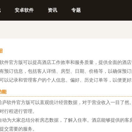
戏
安卓软件
资讯
专题
绍
件官方版可以提高酒店工作效率和服务质量，提供全面的酒店
有预订信息，包括客人详情、房型、日期、价格等，以确保预订
可以记录和管理客户的个人信息、偏好、历史订单等，以便更好
能
软件官方版可以直观统计经营数据，对于营业收入一目了然。
对行程进行管理。
为大家总结分析房态数据，了解入住率。酒店能够提供的客房
提交需要的服务。